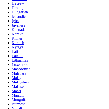
Hebrew
Hmong
Hungarian
Icelandic
Igbo
Javanese
Kannada
Kazakh
Khmer
Kurdish
Kyrgyz
Latin
Latvian
Lithuanian
Luxembou..
Macedonian
Malagasy
Malay
Malayalam
Maltese
Maori
Marathi
Mongolian
Burmese
Nepali